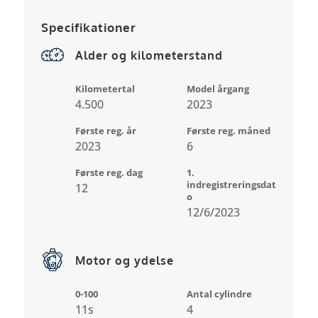
Specifikationer
Alder og kilometerstand
Kilometertal
Model årgang
4.500
2023
Første reg. år
Første reg. måned
2023
6
Første reg. dag
1.
indregistreringsdat
12
o
12/6/2023
Motor og ydelse
0-100
Antal cylindre
11s
4