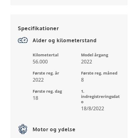
Specifikationer
Alder og kilometerstand
Kilometertal
Model årgang
56.000
2022
Første reg. år
Første reg. måned
2022
8
Første reg. dag
1.
indregistreringsdat
18
o
18/8/2022
Motor og ydelse