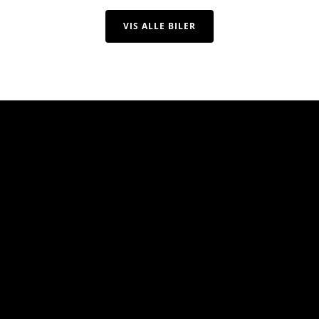
VIS ALLE BILER