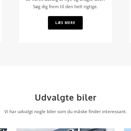
Søg dig frem til den helt rigtige.
LÆS MERE
Udvalgte biler
Vi har udvalgt nogle biler som du måske finder interessant.