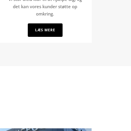
det kan vores kunder støtte op
omkring.
LÆS MERE