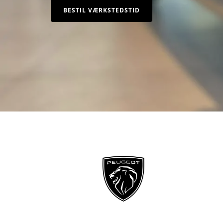
BESTIL VÆRKSTEDSTID