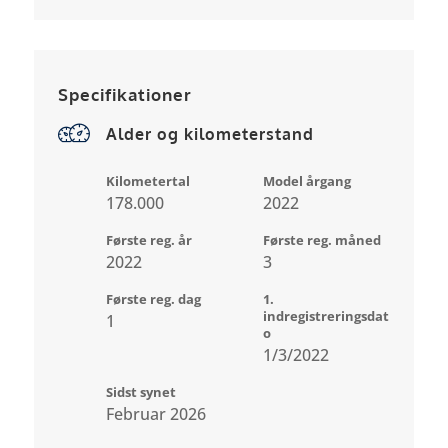
Specifikationer
Alder og kilometerstand
Kilometertal
Model årgang
178.000
2022
Første reg. år
Første reg. måned
2022
3
Første reg. dag
1.
indregistreringsdat
1
o
1/3/2022
Sidst synet
Februar 2026