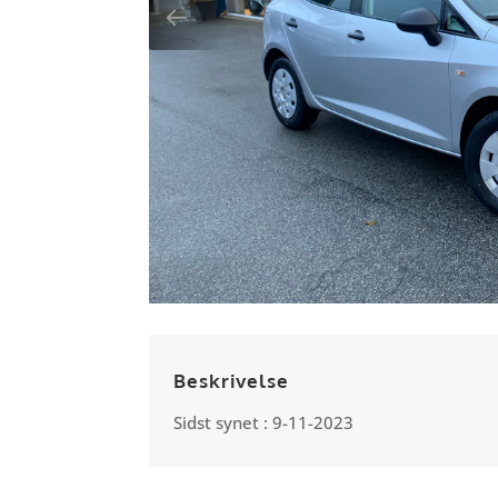
Beskrivelse
Sidst synet : 9-11-2023