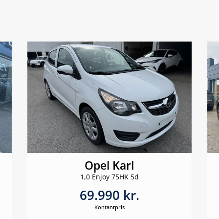
Opel Karl
1,0 Enjoy 75HK 5d
69.990 kr.
Kontantpris