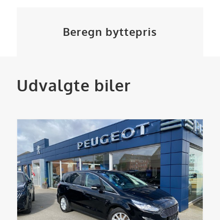
Beregn byttepris
Udvalgte biler