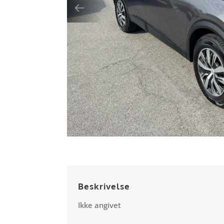
Beskrivelse
Ikke angivet