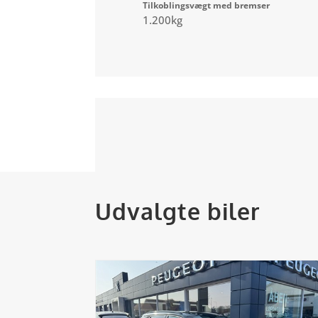
Tilkoblingsvægt med bremser
1.200kg
Udvalgte biler